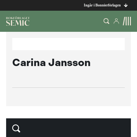
Ingår i Bonnierförlagen
Carina Jansson