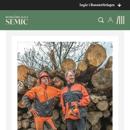
Ingår i Bonnierförlagen