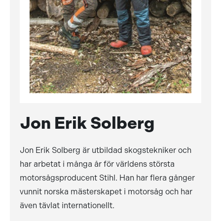
Jon Erik Solberg
Jon Erik Solberg är utbildad skogstekniker och
har arbetat i många år för världens största
motorsågsproducent Stihl. Han har flera gånger
vunnit norska mästerskapet i motorsåg och har
även tävlat internationellt.