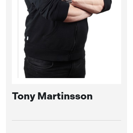
Tony Martinsson