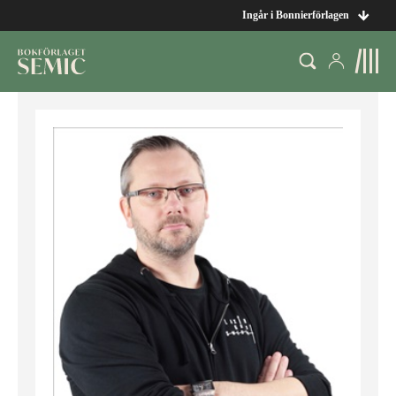
Ingår i Bonnierförlagen