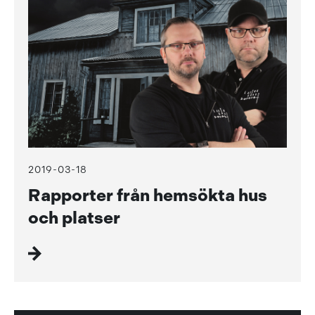
2019-03-18
Rapporter från hemsökta hus
och platser