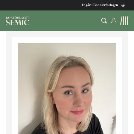
Ingår i Bonnierförlagen