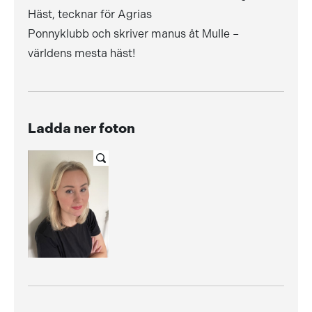
Häst, tecknar för Agrias
Ponnyklubb och skriver manus åt Mulle –
världens mesta häst!
Ladda ner foton