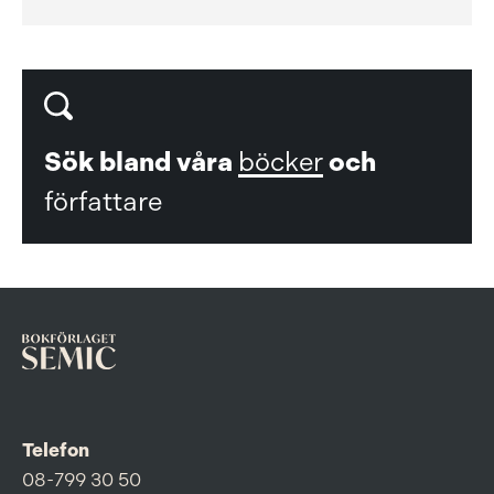
Sök bland våra
böcker
och
författare
Telefon
08-799 30 50