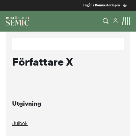
Ingår i Bonnierförlagen
Författare X
Utgivning
Julbok