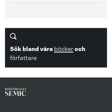
Sök bland våra
böcker
och
författare