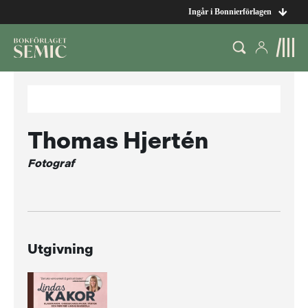
Ingår i Bonnierförlagen
Thomas Hjertén
Fotograf
Utgivning