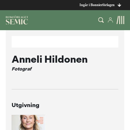
Ingår i Bonnierförlagen
Anneli Hildonen
Fotograf
Utgivning