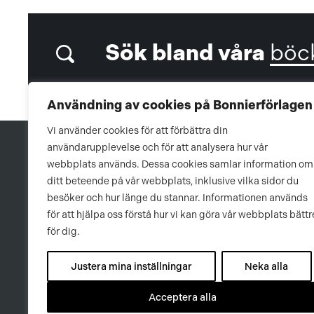
Sök bland våra
böc
Användning av cookies på Bonnierförlagen
Vi använder cookies för att förbättra din
användarupplevelse och för att analysera hur vår
webbplats används. Dessa cookies samlar information om
ditt beteende på vår webbplats, inklusive vilka sidor du
besöker och hur länge du stannar. Informationen används
för att hjälpa oss förstå hur vi kan göra vår webbplats bättr
för dig.
Justera mina inställningar
Neka alla
Acceptera alla