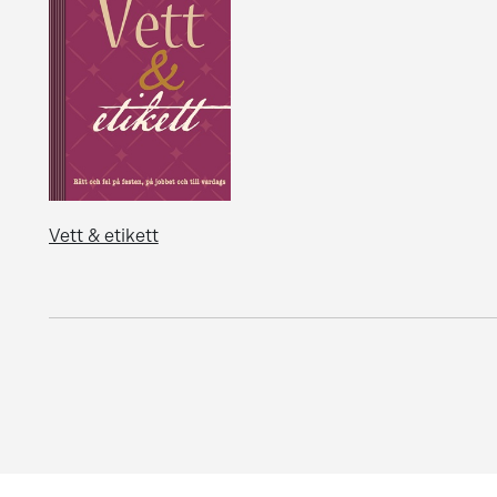
Vett & etikett