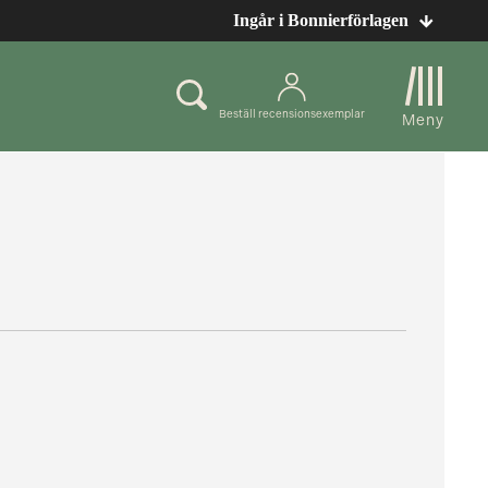
Ingår i Bonnierförlagen
Beställ recensionsexemplar
Meny