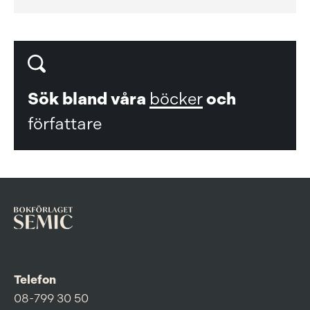
Sök bland våra
böcker
och
författare
Telefon
08-799 30 50