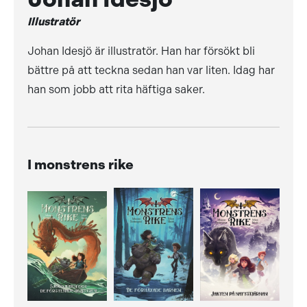
Illustratör
Johan Idesjö är illustratör. Han har försökt bli
bättre på att teckna sedan han var liten. Idag har
han som jobb att rita häftiga saker.
I monstrens rike