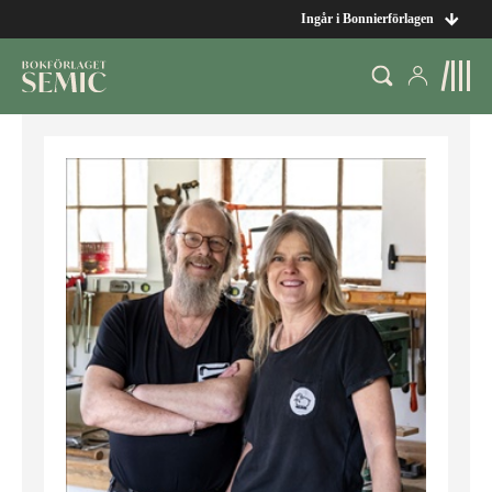
Ingår i Bonnierförlagen