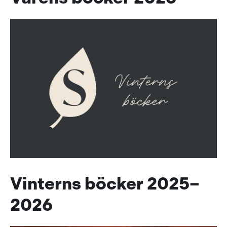
Vinterns böcker 2025–
2026