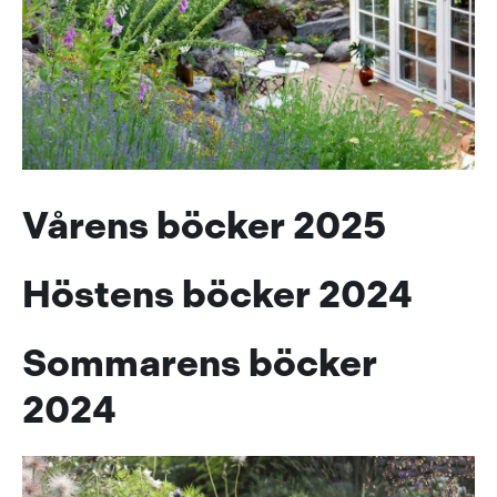
Vårens böcker 2025
Höstens böcker 2024
Sommarens böcker
2024