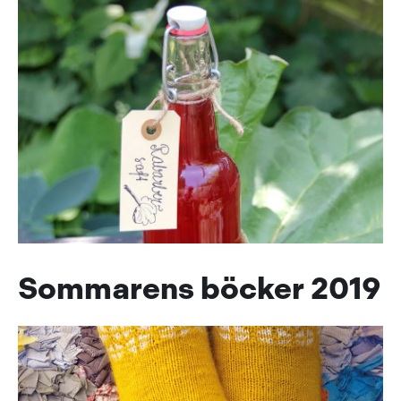
Sommarens böcker 2019