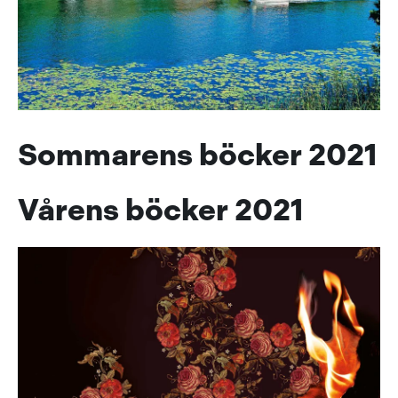
Sommarens böcker 2021
Vårens böcker 2021