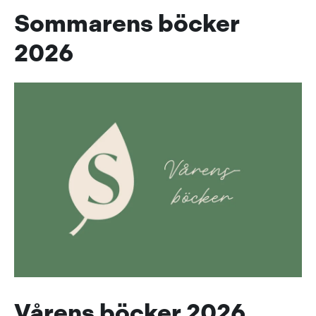
Sommarens böcker
2026
Vårens böcker 2026