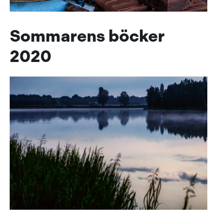
Sommarens böcker
2020