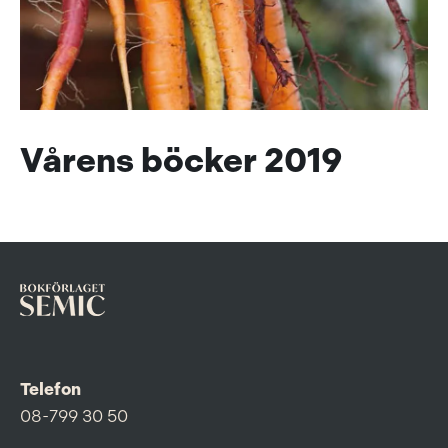
Vårens böcker 2019
Telefon
08-799 30 50