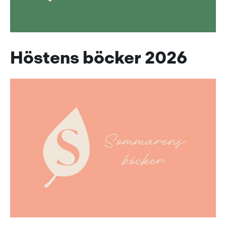
Höstens böcker 2026