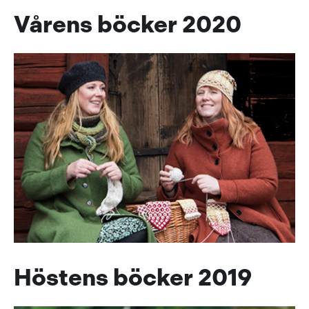
Vårens böcker 2020
Höstens böcker 2019