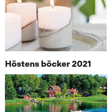
Höstens böcker 2021