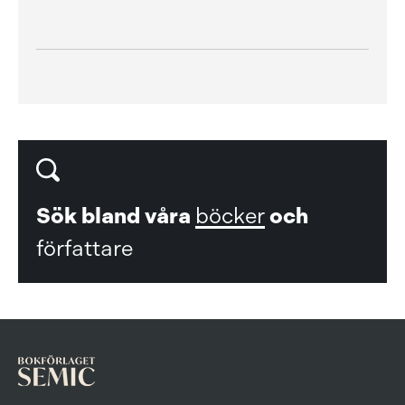
Sök bland våra
böcker
och
författare