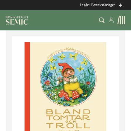
Ingår i Bonnierförlagen