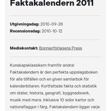
Faktakalendern 2011
Utgivningsdag:
2010-09-28
Recensionsdag:
2010-10-12
Mediekontakt:
Bonnierförlagens Press
Kunskapsklassikern framför andra!
Faktakalendern är den perfekta uppslagsboken
för alla tillfällen och en given samlarbok för
kalenderbitaren. Kortfattade fakta och statistik
om stater, historia, geografi, byggnadsverk,
musik med mera. Inklusive 10 sidor kartor och
nationsflaggor i färg. Faktakalendern ligger varje