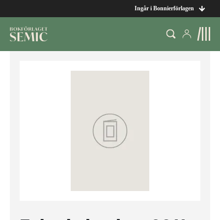
Ingår i Bonnierförlagen