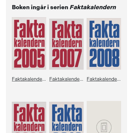
Boken ingår i serien
Faktakalendern
Faktakalendern 2005
Faktakalendern 2007
Faktakalendern 2008