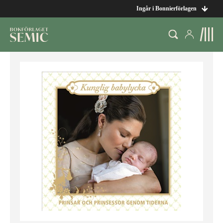
Ingår i Bonnierförlagen