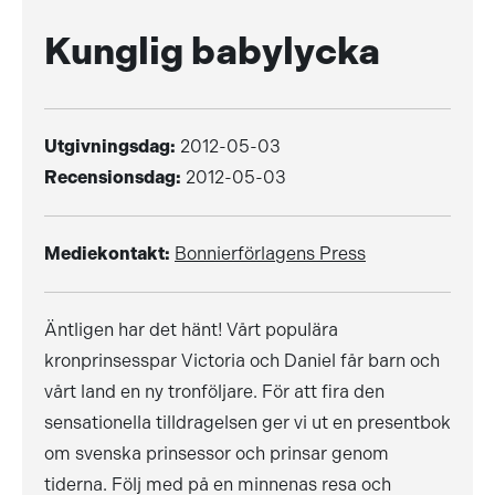
Kunglig babylycka
Utgivningsdag:
2012-05-03
Recensionsdag:
2012-05-03
Mediekontakt:
Bonnierförlagens Press
Äntligen har det hänt! Vårt populära
kronprinsesspar Victoria och Daniel får barn och
vårt land en ny tronföljare. För att fira den
sensationella tilldragelsen ger vi ut en presentbok
om svenska prinsessor och prinsar genom
tiderna. Följ med på en minnenas resa och