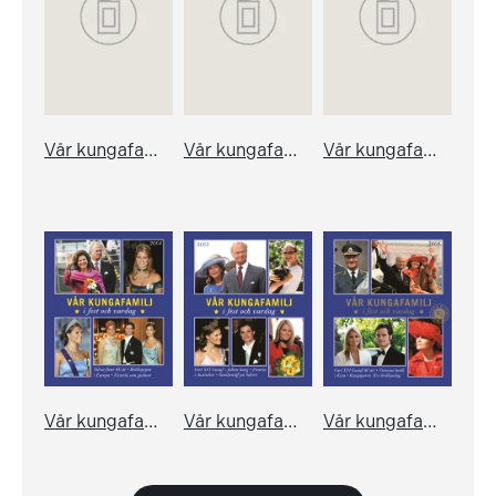
Vår kungafamilj i fest och vardag 2001
Vår kungafamilj i fest och vardag 2002
Vår kungafamilj i fest och vardag 2003
Vår kungafamilj i fest och vardag 2004
Vår kungafamilj i fest och vardag 2005
Vår kungafamilj i fest och vardag 2006