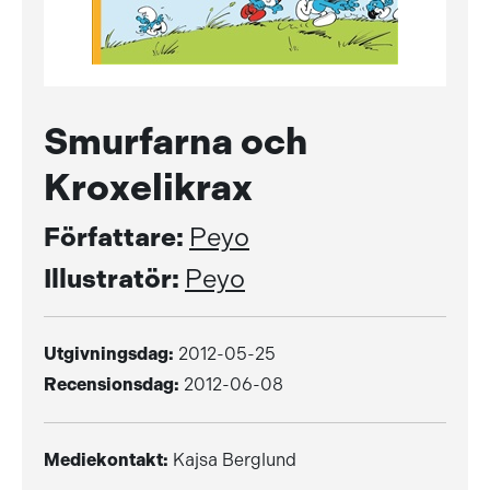
Smurfarna och
Kroxelikrax
Författare:
Peyo
Illustratör:
Peyo
Utgivningsdag:
2012-05-25
Recensionsdag:
2012-06-08
Mediekontakt:
Kajsa Berglund