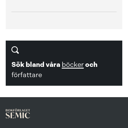
Sök bland våra
böcker
och
författare