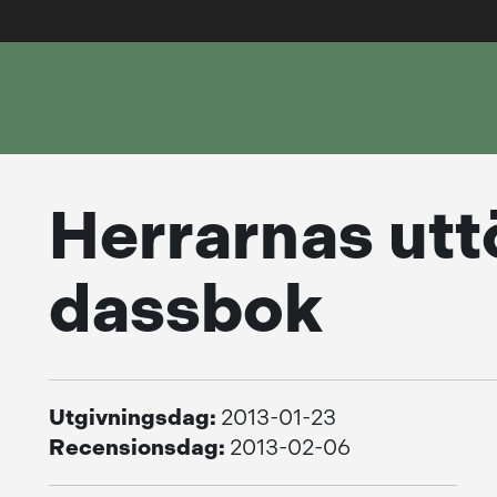
Herrarnas u
dassbok
Utgivningsdag:
2013-01-23
Recensionsdag:
2013-02-06