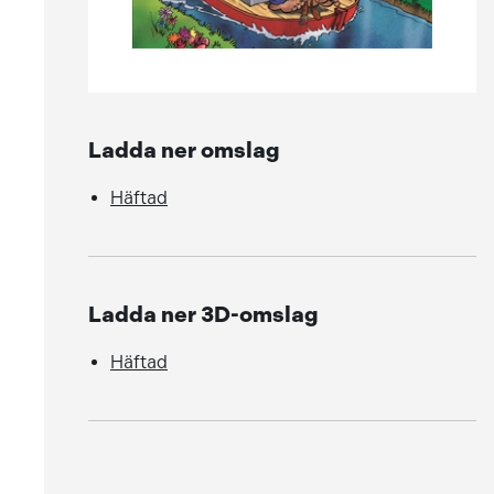
Ladda ner omslag
Häftad
Ladda ner 3D-omslag
Häftad