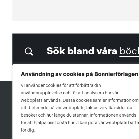
Sök bland våra
böc
Användning av cookies på Bonnierförlagen
Vi använder cookies för att förbättra din
användarupplevelse och för att analysera hur vår
webbplats används. Dessa cookies samlar information om
ditt beteende på vår webbplats, inklusive vilka sidor du
besöker och hur länge du stannar. Informationen används
för att hjälpa oss förstå hur vi kan göra vår webbplats bättr
för dig.