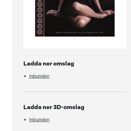
Ladda ner omslag
Inbunden
Ladda ner 3D-omslag
Inbunden