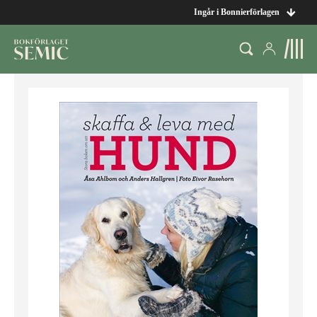
Ingår i Bonnierförlagen