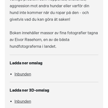
aggression mot andra hundar eller varför din
hund inte kommer när du ropar på den - och
givetvis vad du kan göra åt saken!
Boken innehåller massor av fina fotografier tagna
av Eivor Rasehorn, en av de bästa
hundfotograferna i landet.
Ladda ner omslag
Inbunden
Ladda ner 3D-omslag
Inbunden