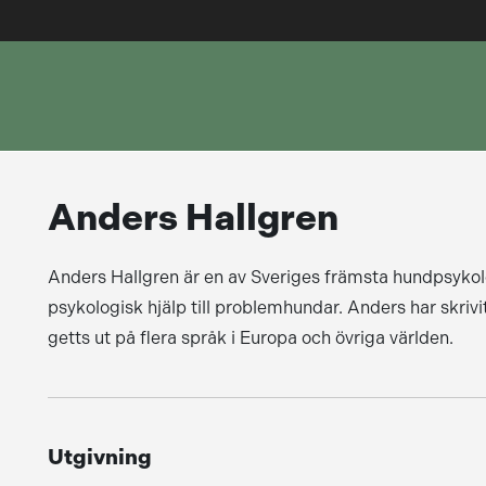
Anders Hallgren
Anders Hallgren är en av Sveriges främsta hundpsykol
psykologisk hjälp till problemhundar. Anders har skrivi
getts ut på flera språk i Europa och övriga världen.
Utgivning