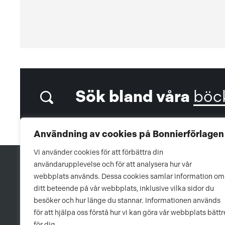
Sök bland våra
böc
Användning av cookies på Bonnierförlagen
Vi använder cookies för att förbättra din
användarupplevelse och för att analysera hur vår
webbplats används. Dessa cookies samlar information om
ditt beteende på vår webbplats, inklusive vilka sidor du
besöker och hur länge du stannar. Informationen används
för att hjälpa oss förstå hur vi kan göra vår webbplats bättr
för dig.