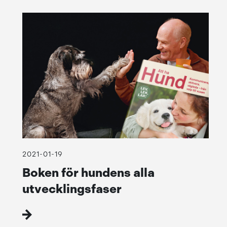
2021-01-19
Boken för hundens alla
utvecklingsfaser