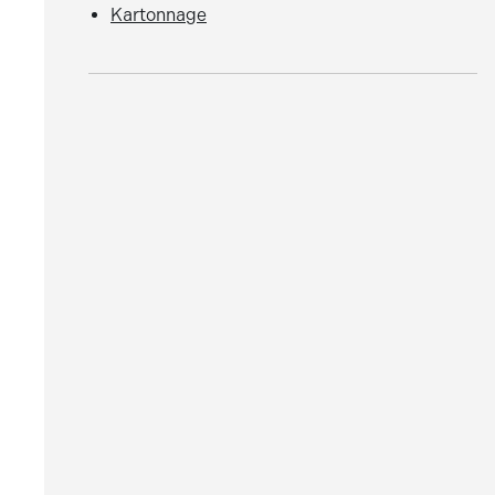
Kartonnage