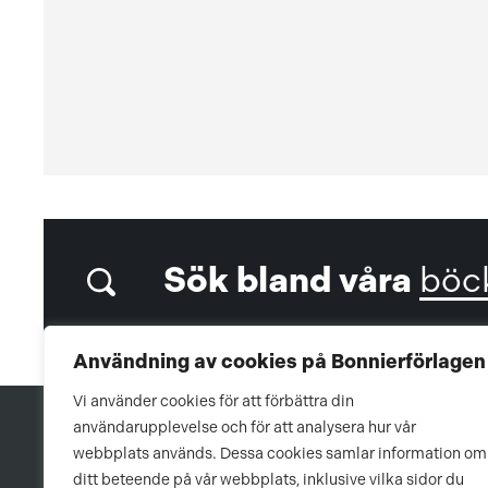
Sök bland våra
böc
Användning av cookies på Bonnierförlagen
Vi använder cookies för att förbättra din
användarupplevelse och för att analysera hur vår
webbplats används. Dessa cookies samlar information om
ditt beteende på vår webbplats, inklusive vilka sidor du