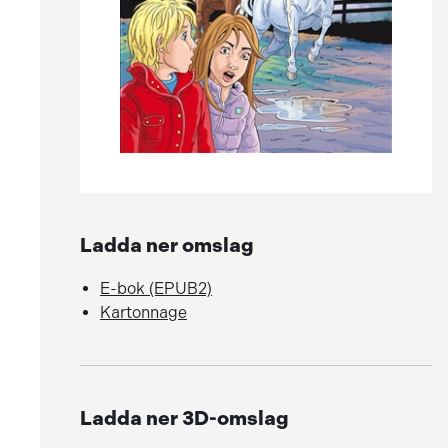
Ladda ner omslag
E-bok (EPUB2)
Kartonnage
Ladda ner 3D-omslag