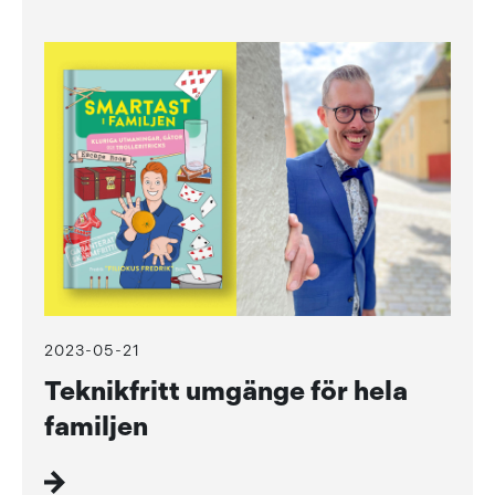
2023-05-21
Teknikfritt umgänge för hela
familjen