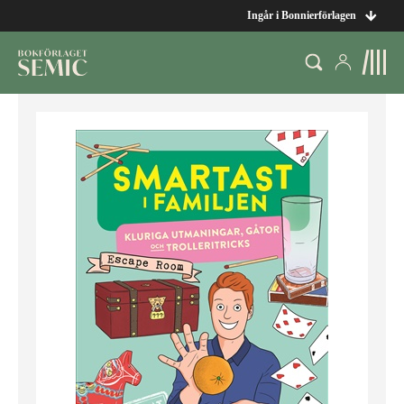
Ingår i Bonnierförlagen