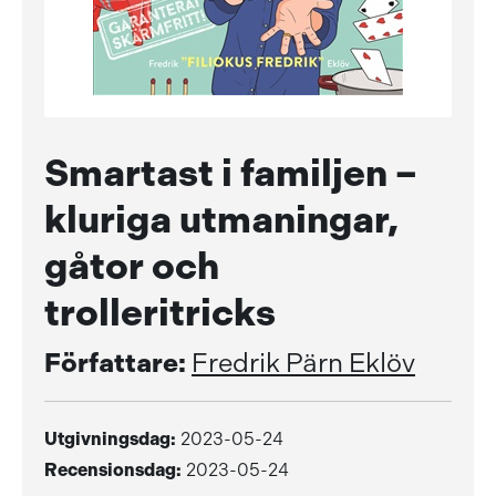
Smartast i familjen –
kluriga utmaningar,
gåtor och
trolleritricks
Författare:
Fredrik Pärn Eklöv
Utgivningsdag:
2023-05-24
Recensionsdag:
2023-05-24