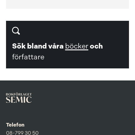
Sök bland våra
böcker
och
författare
Telefon
08-799 30 50