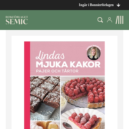
Ingår i Bonnierförlagen