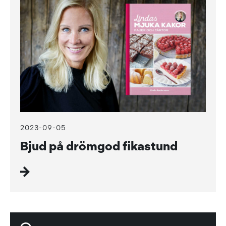
2023-09-05
Bjud på drömgod fikastund