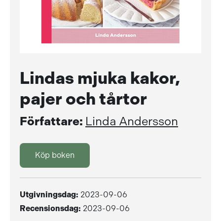
Lindas mjuka kakor,
pajer och tårtor
Författare:
Linda Andersson
Köp boken
Utgivningsdag:
2023-09-06
Recensionsdag:
2023-09-06