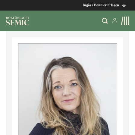
Ingår i Bonnierförlagen