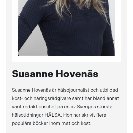
Susanne Hovenäs
Susanne Hovenäs är hälsojournalist och utbildad
kost- och näringsrådgivare samt har bland annat
varit redaktionschef på en av Sveriges största
hälsotidningar HÄLSA. Hon har skrivit flera
populära böcker inom mat och kost.