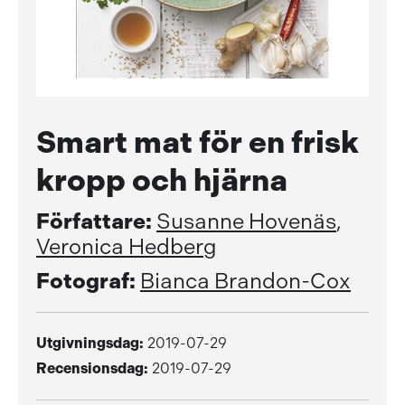
Smart mat för en frisk
kropp och hjärna
Författare:
Susanne Hovenäs
,
Veronica Hedberg
Fotograf:
Bianca Brandon-Cox
Utgivningsdag:
2019-07-29
Recensionsdag:
2019-07-29