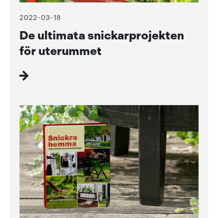
2022-03-18
De ultimata snickarprojekten
för uterummet