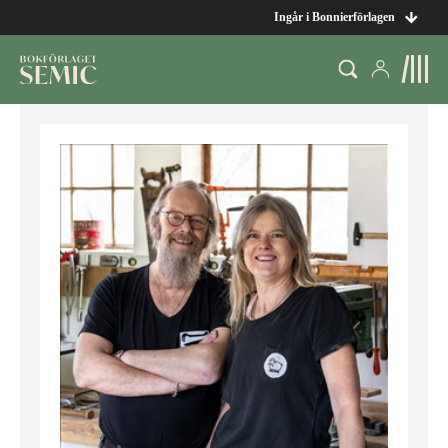
Ingår i Bonnierförlagen