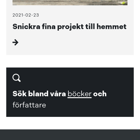
2021-02-23
Snickra fina projekt till hemmet
Sök bland våra
böcker
och
författare