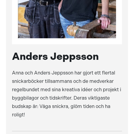
Anders Jeppsson
Anna och Anders Jeppsson har gjort ett flertal
snickarböcker tillsammans och de medverkar
regelbundet med sina kreativa idéer och projekt i
byggbilagor och tidskrifter. Deras viktigaste
budskap är: Våga snickra, glöm tiden och ha
roligt!