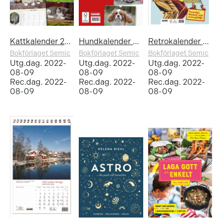
Kattkalender 2023
Hundkalender 2023
Retrokalender 2023
Bokförlaget Semic
Bokförlaget Semic
Bokförlaget Semic
Utg.dag. 2022-
Utg.dag. 2022-
Utg.dag. 2022-
08-09
08-09
08-09
Rec.dag. 2022-
Rec.dag. 2022-
Rec.dag. 2022-
08-09
08-09
08-09