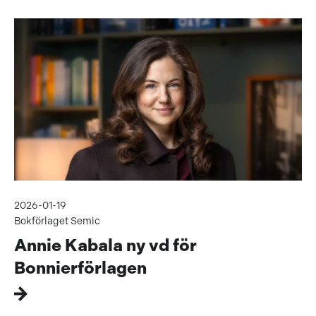
2026-01-19
Bokförlaget Semic
Annie Kabala ny vd för
Bonnierförlagen