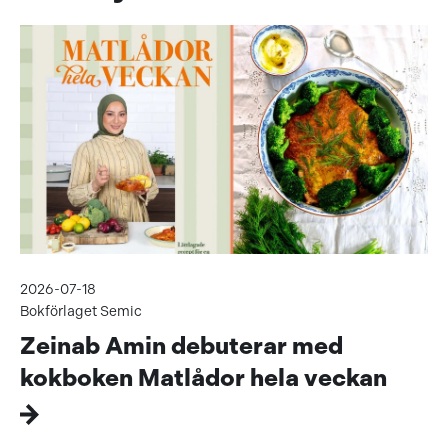
2026-07-18
Bokförlaget Semic
Zeinab Amin debuterar med
kokboken Matlådor hela veckan