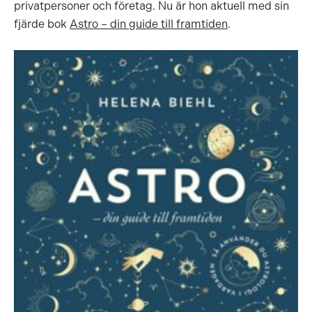
privatpersoner och företag. Nu är hon aktuell med sin
fjärde bok
Astro – din guide till framtiden
.