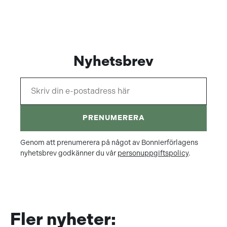
Nyhetsbrev
PRENUMERERA
Genom att prenumerera på något av Bonnierförlagens
nyhetsbrev godkänner du vår
personuppgiftspolicy
.
Fler nyheter: