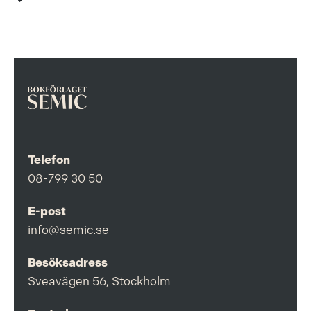
Telefon
08-799 30 50
E-post
info@semic.se
Besöksadress
Sveavägen 56, Stockholm