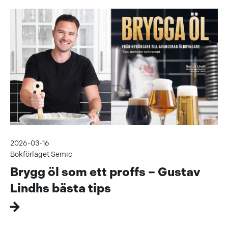
2026-03-16
Bokförlaget Semic
Brygg öl som ett proffs – Gustav
Lindhs bästa tips