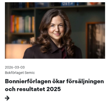
2026-03-03
Bokförlaget Semic
Bonnierförlagen ökar försäljningen
och resultatet 2025