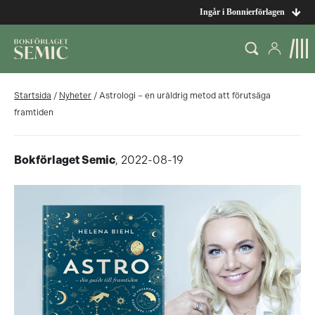
Ingår i Bonnierförlagen
Startsida
/
Nyheter
/
Astrologi – en uråldrig metod att förutsäga
framtiden
Bokförlaget Semic
, 2022-08-19