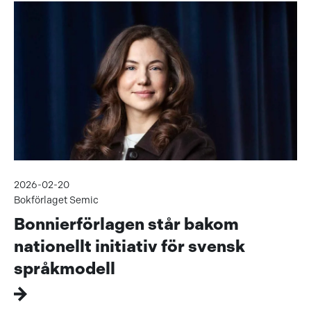
2026-02-20
Bokförlaget Semic
Bonnierförlagen står bakom
nationellt initiativ för svensk
språkmodell