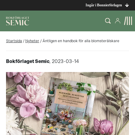
Ingår i Bonnierförlagen
Startsida
/
Nyheter
/
Äntligen en handbok för alla blomsterälskare
Bokförlaget Semic
, 2023-03-14