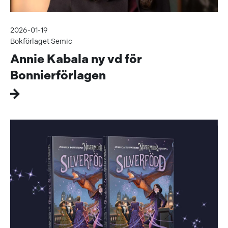
2026-01-19
Bokförlaget Semic
Annie Kabala ny vd för
Bonnierförlagen