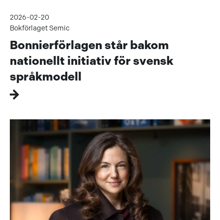
2026-02-20
Bokförlaget Semic
Bonnierförlagen står bakom
nationellt initiativ för svensk
språkmodell