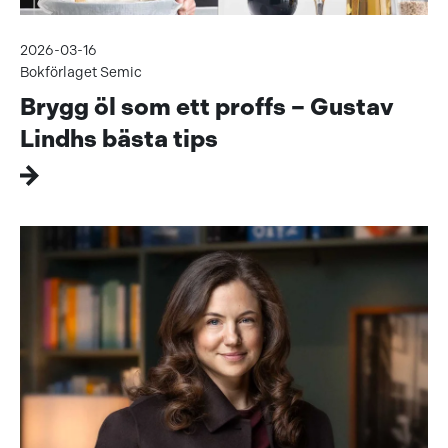
2026-03-16
Bokförlaget Semic
Brygg öl som ett proffs – Gustav
Lindhs bästa tips