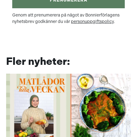
PRENUMERERA
Genom att prenumerera på något av Bonnierförlagens
nyhetsbrev godkänner du vår
personuppgiftspolicy
.
Fler nyheter: