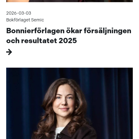
2026-03-03
Bokförlaget Semic
Bonnierförlagen ökar försäljningen
och resultatet 2025