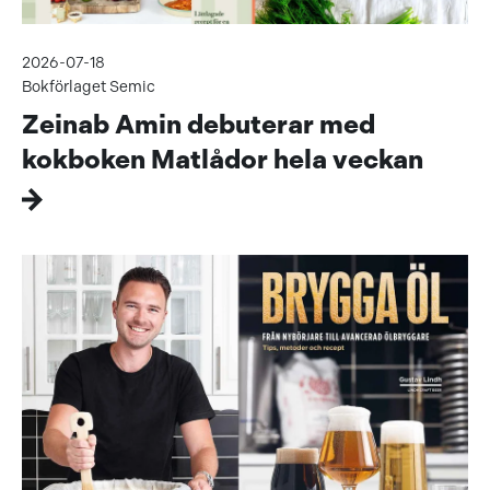
2026-07-18
Bokförlaget Semic
Zeinab Amin debuterar med
kokboken Matlådor hela veckan