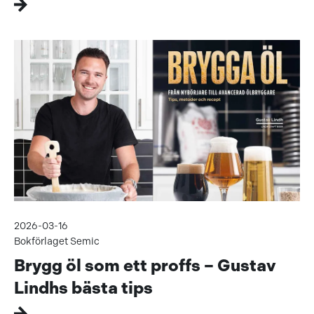
2026-03-16
Bokförlaget Semic
Brygg öl som ett proffs – Gustav
Lindhs bästa tips