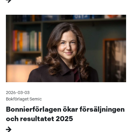
2026-03-03
Bokförlaget Semic
Bonnierförlagen ökar försäljningen
och resultatet 2025