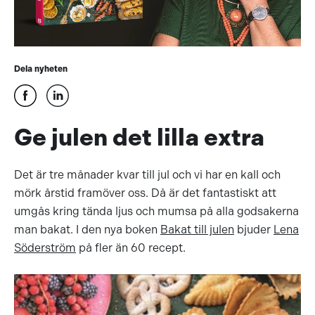
Dela nyheten
Ge julen det lilla extra
Det är tre månader kvar till jul och vi har en kall och
mörk årstid framöver oss. Då är det fantastiskt att
umgås kring tända ljus och mumsa på alla godsakerna
man bakat. I den nya boken
Bakat till julen
bjuder
Lena
Söderström
på fler än 60 recept.