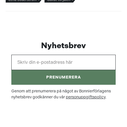
Nyhetsbrev
PRENUMERERA
Genom att prenumerera på något av Bonnierförlagens
nyhetsbrev godkänner du vår
personuppgiftspolicy
.