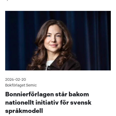
2026-02-20
Bokförlaget Semic
Bonnierförlagen står bakom
nationellt initiativ för svensk
språkmodell