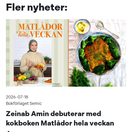
Fler nyheter:
2026-07-18
Bokförlaget Semic
Zeinab Amin debuterar med
kokboken Matlådor hela veckan