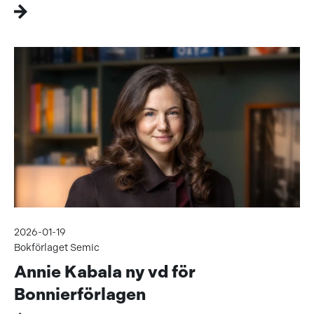
2026-01-19
Bokförlaget Semic
Annie Kabala ny vd för
Bonnierförlagen