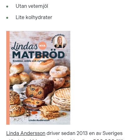
Utan vetemjöl
Lite kolhydrater
Linda Andersson
driver sedan 2013 en av Sveriges