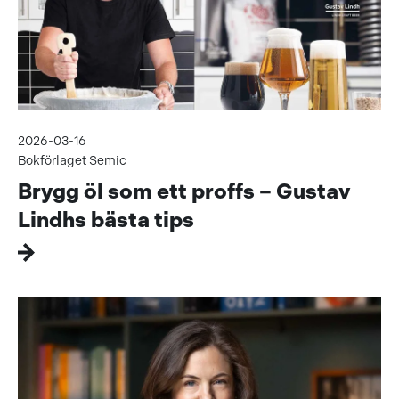
2026-03-16
Bokförlaget Semic
Brygg öl som ett proffs – Gustav
Lindhs bästa tips