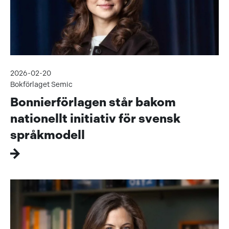
2026-02-20
Bokförlaget Semic
Bonnierförlagen står bakom
nationellt initiativ för svensk
språkmodell