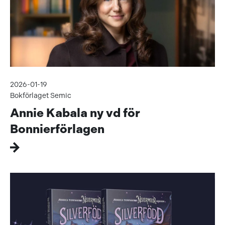
2026-01-19
Bokförlaget Semic
Annie Kabala ny vd för
Bonnierförlagen