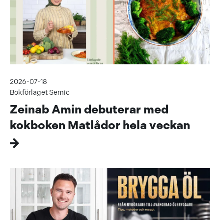
2026-07-18
Bokförlaget Semic
Zeinab Amin debuterar med
kokboken Matlådor hela veckan