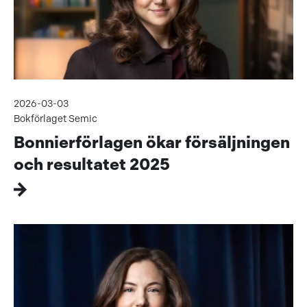
2026-03-03
Bokförlaget Semic
Bonnierförlagen ökar försäljningen
och resultatet 2025