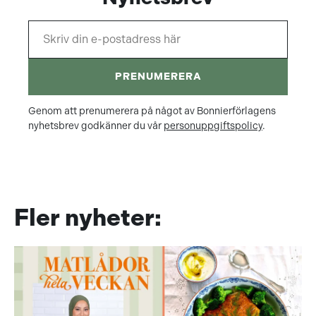
PRENUMERERA
Genom att prenumerera på något av Bonnierförlagens
nyhetsbrev godkänner du vår
personuppgiftspolicy
.
Fler nyheter: