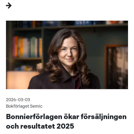
2026-03-03
Bokförlaget Semic
Bonnierförlagen ökar försäljningen
och resultatet 2025