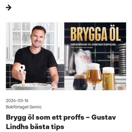
2026-03-16
Bokförlaget Semic
Brygg öl som ett proffs – Gustav
Lindhs bästa tips