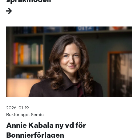
2026-01-19
Bokförlaget Semic
Annie Kabala ny vd för
Bonnierförlagen