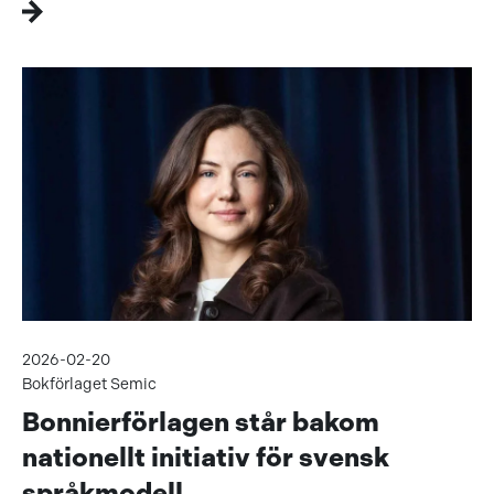
2026-02-20
Bokförlaget Semic
Bonnierförlagen står bakom
nationellt initiativ för svensk
språkmodell