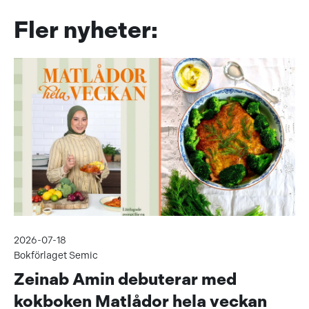
Fler nyheter:
2026-07-18
Bokförlaget Semic
Zeinab Amin debuterar med
kokboken Matlådor hela veckan