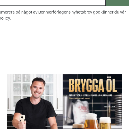
merera på något av Bonnierförlagens nyhetsbrev godkänner du vår
olicy
.