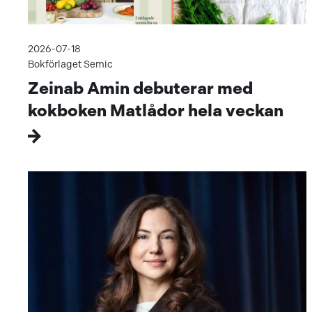
2026-07-18
Bokförlaget Semic
Zeinab Amin debuterar med
kokboken Matlådor hela veckan