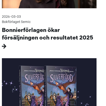
2026-03-03
Bokförlaget Semic
Bonnierförlagen ökar
försäljningen och resultatet 2025