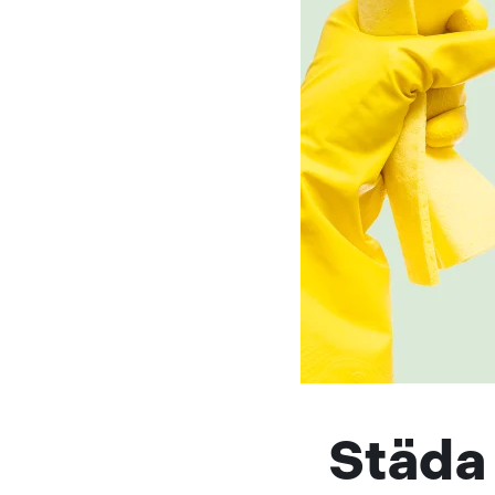
Städa 