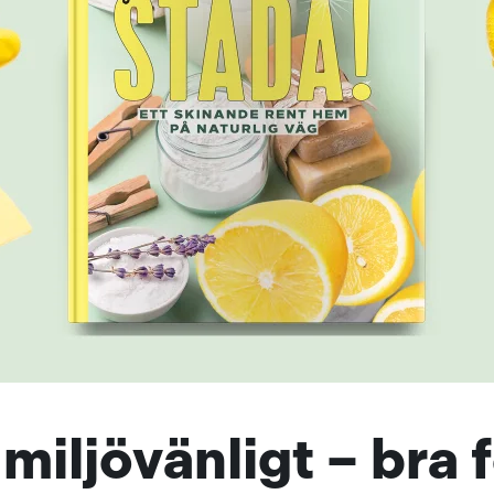
miljövänligt – bra 