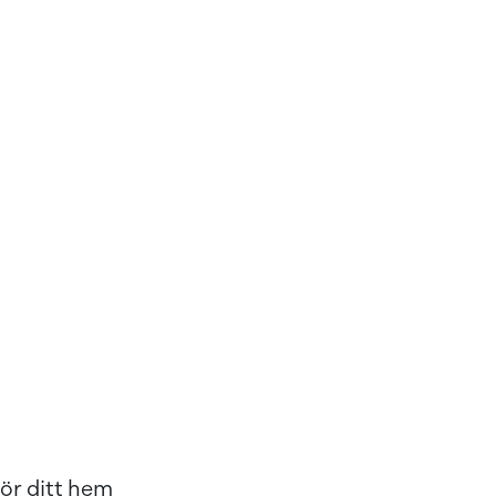
gör ditt hem