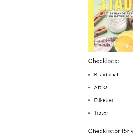
Checklista:
Bikarbonat
Ättika
Etiketter
Trasor
Checklistor för 