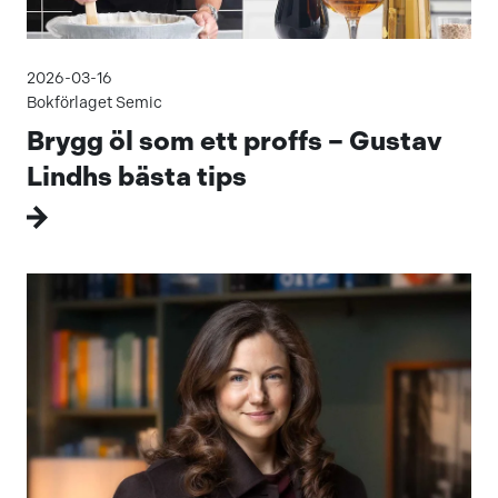
2026-03-16
Bokförlaget Semic
Brygg öl som ett proffs – Gustav
Lindhs bästa tips