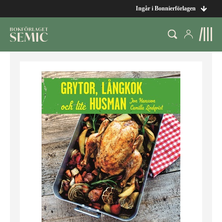
Ingår i Bonnierförlagen