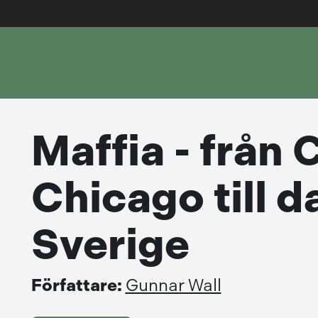
Maffia - från
Chicago till 
Sverige
Författare:
Gunnar Wall