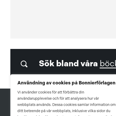
Sök bland våra
böc
Användning av cookies på Bonnierförlagen
Vi använder cookies för att förbättra din
användarupplevelse och för att analysera hur vår
webbplats används. Dessa cookies samlar information om
ditt beteende på vår webbplats, inklusive vilka sidor du