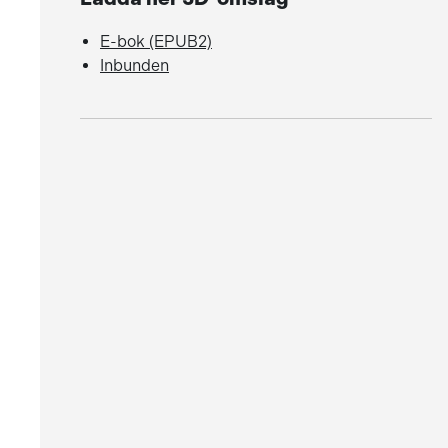
E-bok (EPUB2)
Inbunden