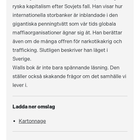
ryska kapitalism efter Sovjets fall. Han visar hur
internationella storbanker är inblandade i den
gigantiska penningtvätt som vår tids globala
maffiaorganisationer ägnar sig åt. Han berättar
även om de många offren för narkotikakrig och
trafficking. Slutligen beskriver han läget i
Sverige.
Walls bok är inte bara spännande läsning. Den
ställer också skakande frågor om det samhälle vi
lever i.
Ladda ner omslag
Kartonnage