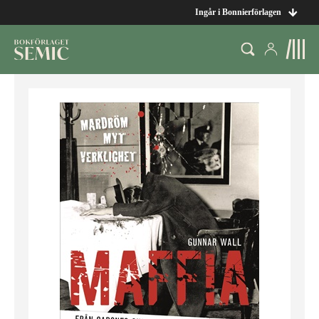
Ingår i Bonnierförlagen