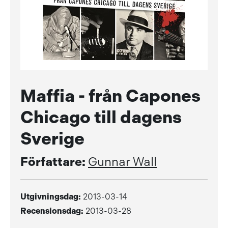
Maffia - från Capones
Chicago till dagens
Sverige
Författare:
Gunnar Wall
Utgivningsdag:
2013-03-14
Recensionsdag:
2013-03-28