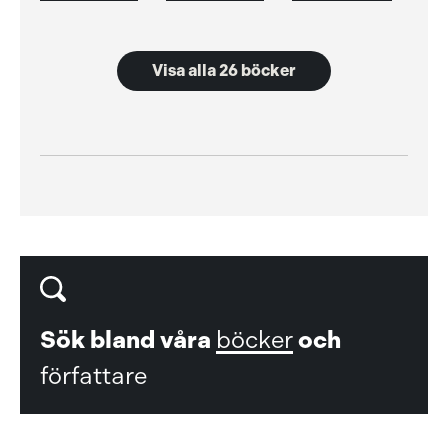
Visa alla 26 böcker
Sök bland våra
böcker
och
författare