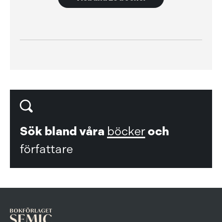
Sök bland våra
böcker
och
författare