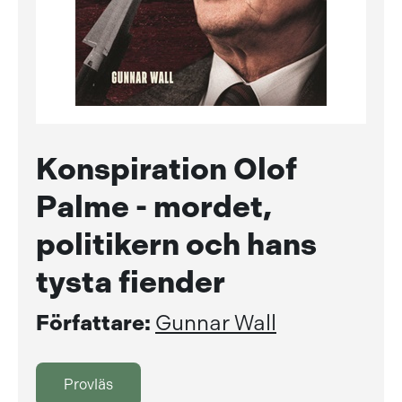
Konspiration Olof
Palme - mordet,
politikern och hans
tysta fiender
Författare:
Gunnar Wall
Provläs