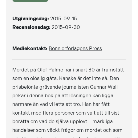
Utgivningsdag:
2015-09-15
Recensionsdag:
2015-09-30
Mediekontakt:
Bonnierförlagens Press
Mordet på Olof Palme har i snart 30 år framstått
som en olöslig gåta. Kanske är det inte så. Den
prisbelönte grävande journalisten Gunnar Wall
pekar i denna bok på att lösningen kan ligga
närmare än vad vi letts att tro. Han har fått
kontakt med flera personer som valt att till sist
berätta om vad de själva upplevt – märkliga
händelser som väckt frågor om mordet och som