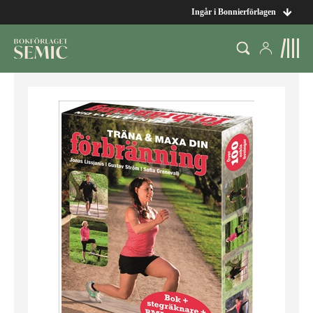
Ingår i Bonnierförlagen