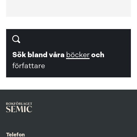
Sök bland våra
böcker
och
författare
Telefon