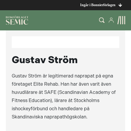
Ingår i Bonnierförlagen
Gustav Ström
Gustav Ström är legitimerad naprapat på egna
företaget Elite Rehab. Han har även varit även
huvudlärare åt SAFE (Scandinavian Academy of
Fitness Education), lärare åt Stockholms
ishockeyförbund och handledare på
Skandinaviska naprapathögskolan.