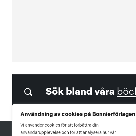
Sök bland våra
böc
Användning av cookies på Bonnierförlagen
Vi använder cookies för att förbättra din
användarupplevelse och för att analysera hur vår