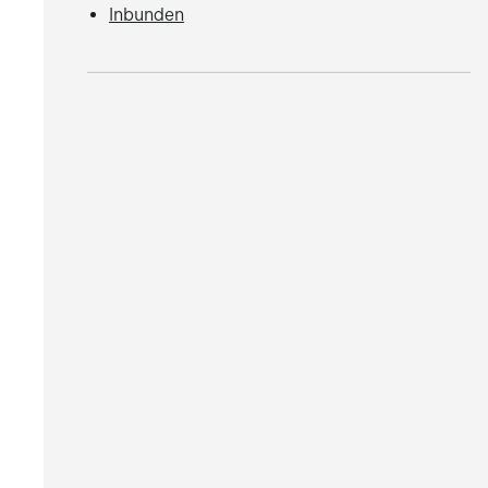
Inbunden