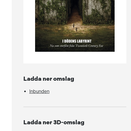
Ladda ner omslag
Inbunden
Ladda ner 3D-omslag