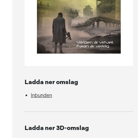
Ladda ner omslag
Inbunden
Ladda ner 3D-omslag