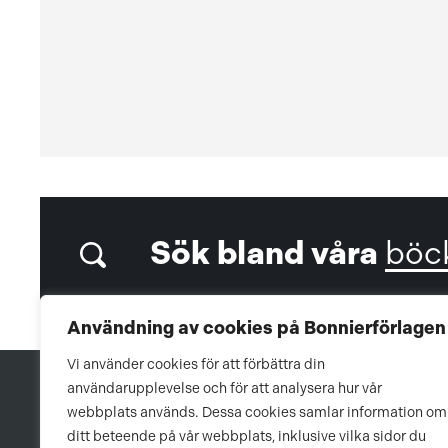
Sök bland våra
böc
Användning av cookies på Bonnierförlagen
Vi använder cookies för att förbättra din
användarupplevelse och för att analysera hur vår
webbplats används. Dessa cookies samlar information om
ditt beteende på vår webbplats, inklusive vilka sidor du