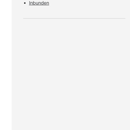
Inbunden