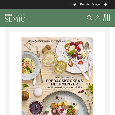
Ingår i Bonnierförlagen