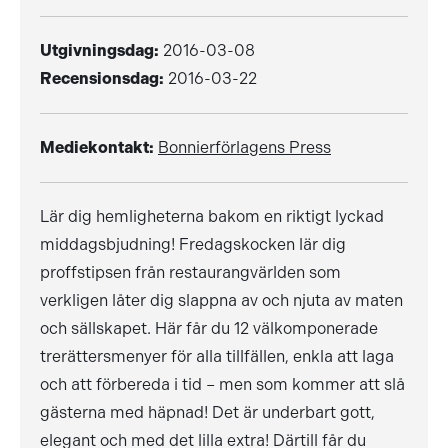
Utgivningsdag:
2016-03-08
Recensionsdag:
2016-03-22
Mediekontakt:
Bonnierförlagens Press
Lär dig hemligheterna bakom en riktigt lyckad
middagsbjudning! Fredagskocken lär dig
proffstipsen från restaurangvärlden som
verkligen låter dig slappna av och njuta av maten
och sällskapet. Här får du 12 välkomponerade
trerättersmenyer för alla tillfällen, enkla att laga
och att förbereda i tid – men som kommer att slå
gästerna med häpnad! Det är underbart gott,
elegant och med det lilla extra! Därtill får du