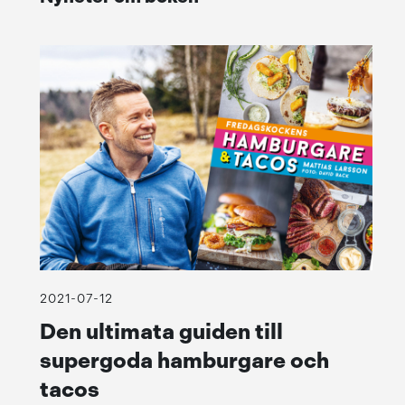
2021-07-12
Den ultimata guiden till
supergoda hamburgare och
tacos