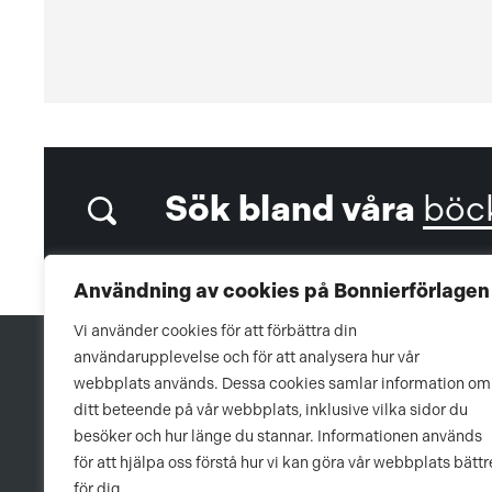
Sök bland våra
böc
Användning av cookies på Bonnierförlagen
Vi använder cookies för att förbättra din
användarupplevelse och för att analysera hur vår
webbplats används. Dessa cookies samlar information om
ditt beteende på vår webbplats, inklusive vilka sidor du
besöker och hur länge du stannar. Informationen används
för att hjälpa oss förstå hur vi kan göra vår webbplats bättr
för dig.