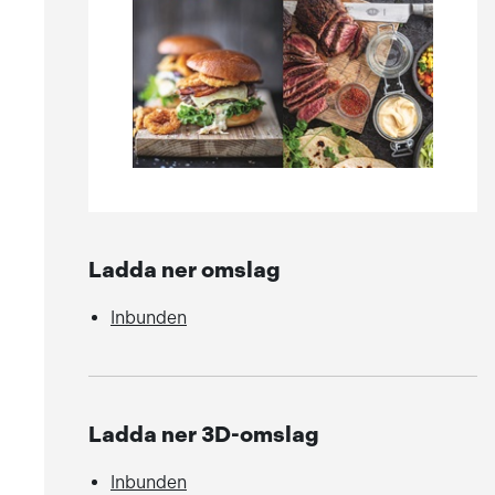
Ladda ner omslag
Inbunden
Ladda ner 3D-omslag
Inbunden