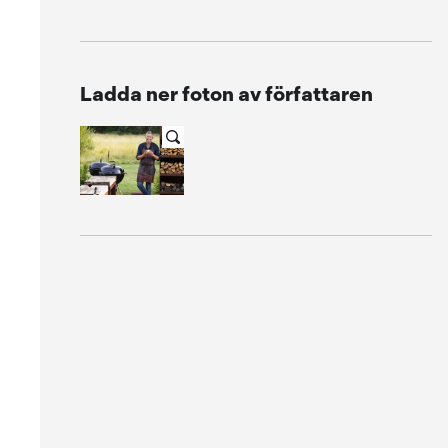
Ladda ner foton av författaren