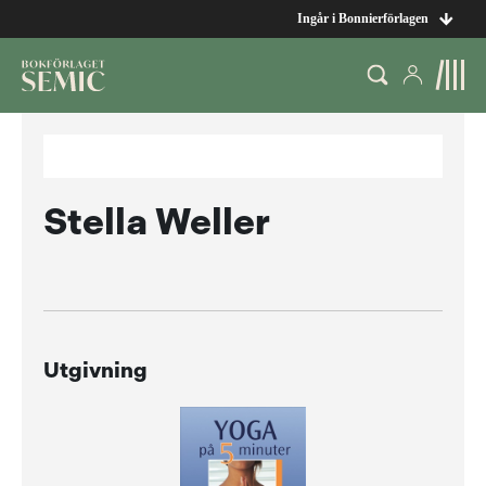
Ingår i Bonnierförlagen
Stella Weller
Utgivning