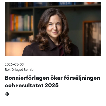
2026-03-03
Bokförlaget Semic
Bonnierförlagen ökar försäljningen
och resultatet 2025