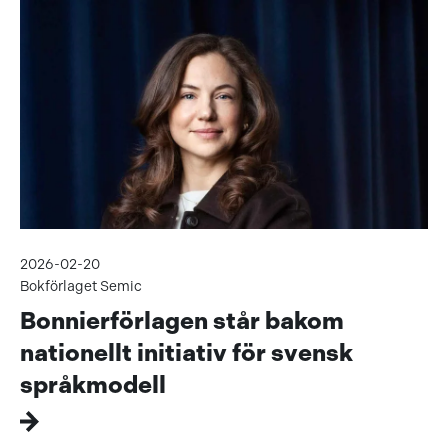
2026-02-20
Bokförlaget Semic
Bonnierförlagen står bakom
nationellt initiativ för svensk
språkmodell