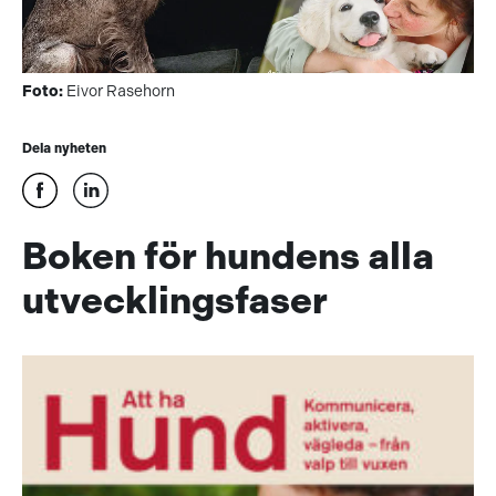
Foto:
Eivor Rasehorn
Dela nyheten
Boken för hundens alla
utvecklingsfaser