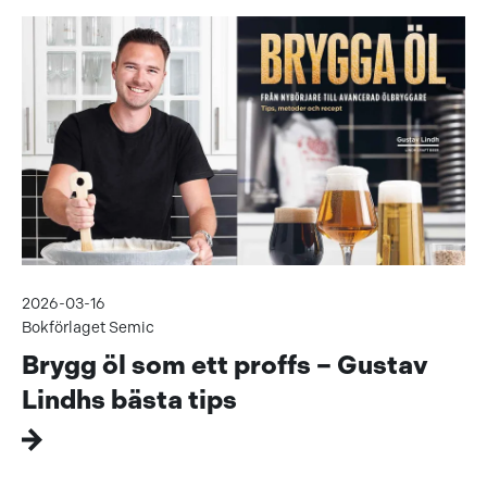
2026-03-16
Bokförlaget Semic
Brygg öl som ett proffs – Gustav
Lindhs bästa tips