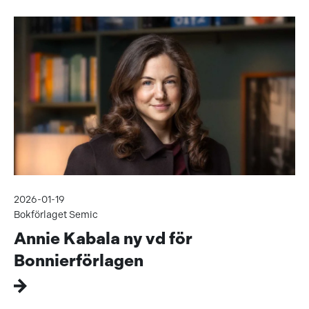
2026-01-19
Bokförlaget Semic
Annie Kabala ny vd för
Bonnierförlagen