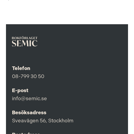
Telefon
08-799 30 50
E-post
info@semic.se
Besöksadress
Sveavägen 56, Stockholm