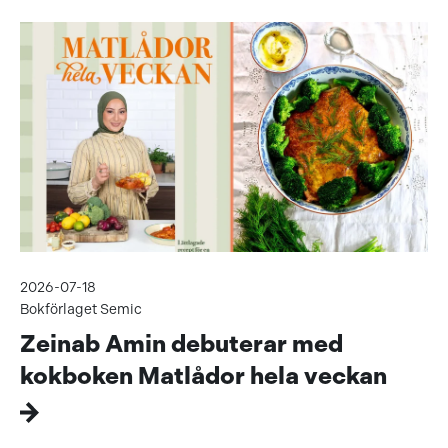
2026-07-18
Bokförlaget Semic
Zeinab Amin debuterar med
kokboken Matlådor hela veckan