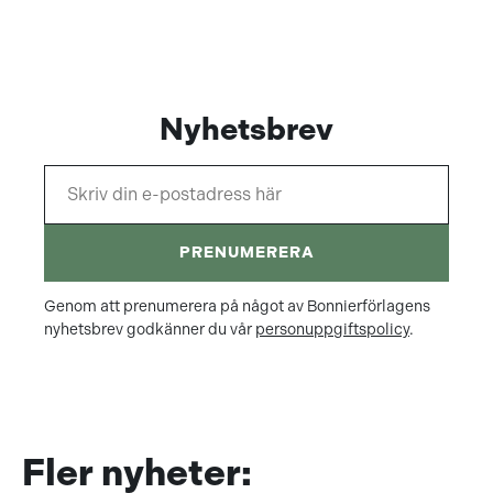
Nyhetsbrev
PRENUMERERA
Genom att prenumerera på något av Bonnierförlagens
nyhetsbrev godkänner du vår
personuppgiftspolicy
.
Fler nyheter: