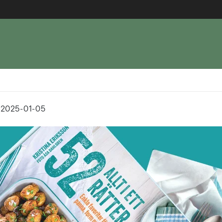
, 2025-01-05