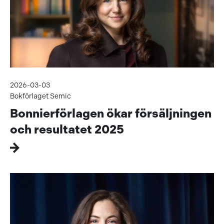
2026-03-03
Bokförlaget Semic
Bonnierförlagen ökar försäljningen
och resultatet 2025