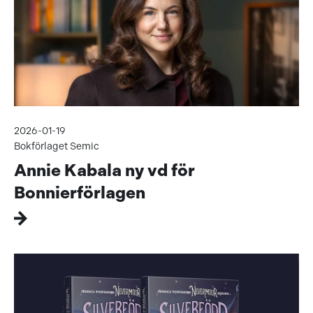
2026-01-19
Bokförlaget Semic
Annie Kabala ny vd för
Bonnierförlagen