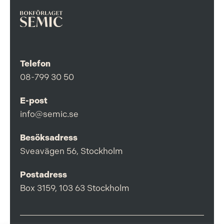
Telefon
08-799 30 50
E-post
info@semic.se
Besöksadress
Sveavägen 56, Stockholm
Postadress
Box 3159, 103 63 Stockholm