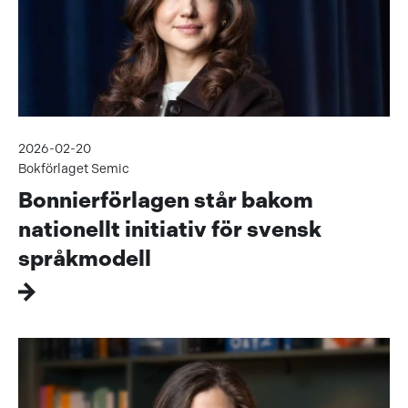
2026-02-20
Bokförlaget Semic
Bonnierförlagen står bakom
nationellt initiativ för svensk
språkmodell