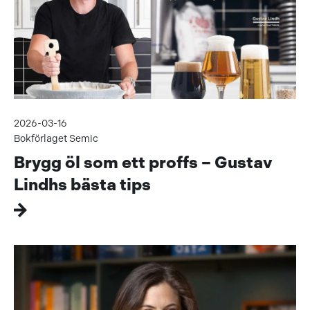
2026-03-16
Bokförlaget Semic
Brygg öl som ett proffs – Gustav
Lindhs bästa tips