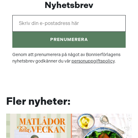
Nyhetsbrev
PRENUMERERA
Genom att prenumerera på något av Bonnierförlagens
nyhetsbrev godkänner du vår
personuppgiftspolicy
.
Fler nyheter: