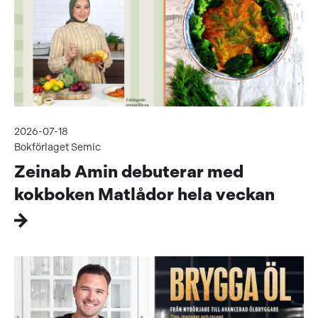
2026-07-18
Bokförlaget Semic
Zeinab Amin debuterar med
kokboken Matlådor hela veckan