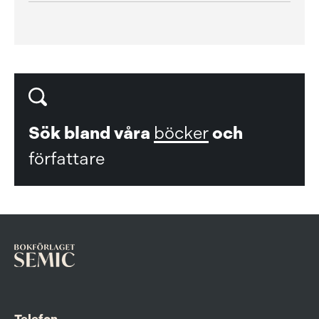
Sök bland våra
böcker
och
författare