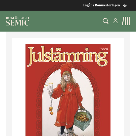
Ingår i Bonnierförlagen