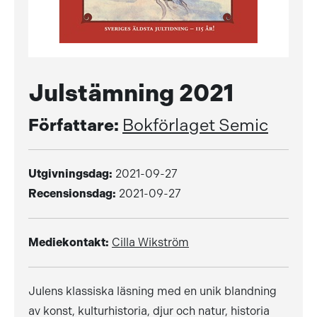
Julstämning 2021
Författare:
Bokförlaget Semic
Utgivningsdag:
2021-09-27
Recensionsdag:
2021-09-27
Mediekontakt:
Cilla Wikström
Julens klassiska läsning med en unik blandning
av konst, kulturhistoria, djur och natur, historia