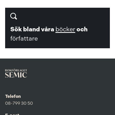
Sök bland våra
böcker
och
författare
Telefon
08-799 30 50