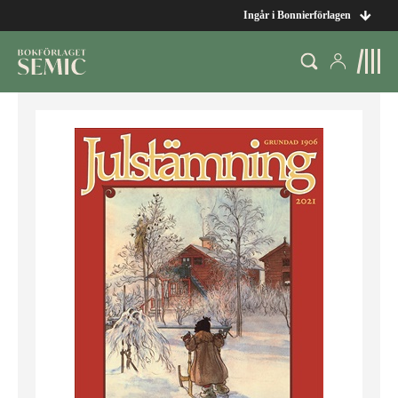
Ingår i Bonnierförlagen