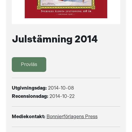
Julstämning 2014
Provläs
Utgivningsdag:
2014-10-08
Recensionsdag:
2014-10-22
Mediekontakt:
Bonnierförlagens Press