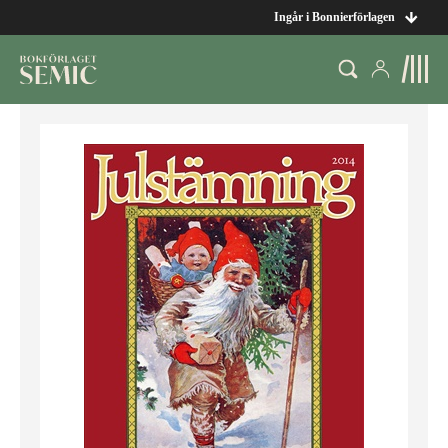
Ingår i Bonnierförlagen